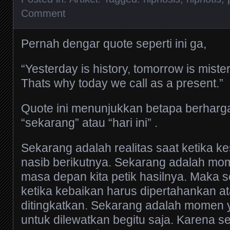
Comment
Pernah dengar quote seperti ini ga,
“Yesterday is history, tomorrow is mistery
Thats why today we call as a present.”
Quote ini menunjukkan betapa berharga
“sekarang” atau “hari ini” .
Sekarang adalah realitas saat ketika 
nasib berikutnya. Sekarang adalah mom
masa depan kita petik hasilnya. Maka 
ketika kebaikan harus dipertahankan at
ditingkatkan. Sekarang adalah momen 
untuk dilewatkan begitu saja. Karena se