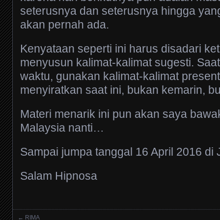
seterusnya dan seterusnya hingga yan
akan pernah ada.
Kenyataan seperti ini harus disadari ke
menyusun kalimat-kalimat sugesti. Saa
waktu, gunakan kalimat-kalimat present
menyiratkan saat ini, bukan kemarin, b
Materi menarik ini pun akan saya bawa
Malaysia nanti…
Sampai jumpa tanggal 16 April 2016 di 
Salam Hipnosa
←
RIMA