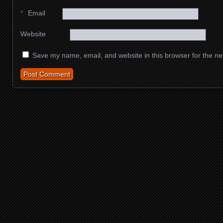
*
Email
Website
Save my name, email, and website in this browser for the ne