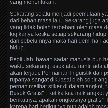
yang menentukan.
Sekarang selalu menjadi peemulaan ya
dari beban masa lalu. Sekarang juga a
yang tidak boleh terbebani oleh masa 
logikanya ketika setiap sekarang hidup 
dari sebelumnya maka hari demi hari 
hidup.
Begitulah, bawah sadar manusia pun han
waktu sekarang, esok atau nanti, adala
akan terjadi. Permainan linguistik dan ps
rupanya sangat dikuasai oleh sopir ang
pernah melihat stiker di dalam angkot,
Besok Gratis” . Ketika kita naik angkot 
berikutnya, apakah ongkosnya gratis? T
karena hari berikutnya pun adalah ma