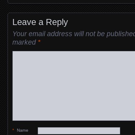
Posts navigation
Leave a Reply
Your email address will not be publishe
marked
*
*
Name