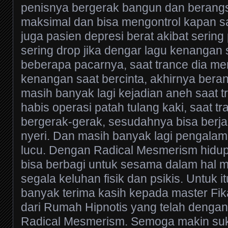
penisnya bergerak bangun dan berang
maksimal dan bisa mengontrol kapan s
juga pasien depresi berat akibat sering 
sering drop jika dengar lagu kenangan
beberapa pacarnya, saat trance dia me
kenangan saat bercinta, akhirnya ber
masih banyak lagi kejadian aneh saat t
habis operasi patah tulang kaki, saat t
bergerak-gerak, sesudahnya bisa berj
nyeri. Dan masih banyak lagi pengalam
lucu. Dengan Radical Mesmerism hidup
bisa berbagi untuk sesama dalam hal
segala keluhan fisik dan psikis. Untuk 
banyak terima kasih kepada master Fik
dari Rumah Hipnotis yang telah dengan 
Radical Mesmerism. Semoga makin su