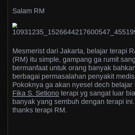
Salam RM
Mesmerist dari Jakarta, belajar terapi
(RM) itu simple, gampang ga rumit san
bermanfaat untuk orang banyak bahka
berbagai permasalahan penyakit medis
Pokoknya ga akan nyesel dech belajar
Fika S. Setiono
terapi yg sangat luar bi
banyak yang sembuh dengan terapi ini.
thanks terapi RM.