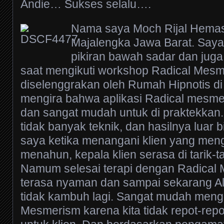
Andie… Sukses selalu….
Nama saya Moch Rijal Hemasa
Majalengka Jawa Barat. Saya 
pikiran bawah sadar dan juga
saat mengikuti workshop Radical Mes
diselenggrakan oleh Rumah Hipnotis di 
mengira bahwa aplikasi Radical mesm
dan sangat mudah untuk di praktekkan. 
tidak banyak teknik, dan hasilnya luar
saya ketika menangani klien yang meng
menahun, kepala klien serasa di tarik-
Namum selesai terapi dengan Radical 
terasa nyaman dan sampai sekarang Al
tidak kambuh lagi. Sangat mudah men
Mesmerism karena kita tidak repot-repo